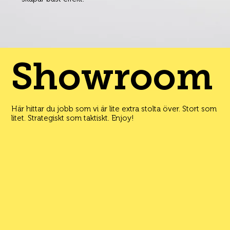
Showroom
Här hittar du jobb som vi är lite extra stolta över. Stort som
litet. Strategiskt som taktiskt. Enjoy!