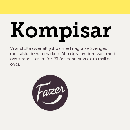
Kompisar
Vi är stolta över att jobba med några av Sveriges
mestälskade varumärken. Att några av dem varit med
oss sedan starten för 23 år sedan är vi extra malliga
över.