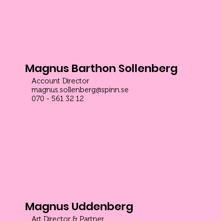
Magnus Barthon Sollenberg
Account Director
magnus.sollenberg@spinn.se
070 - 561 32 12
Magnus Uddenberg
Art Director & Partner