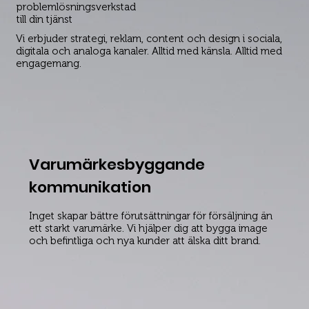
problemlösningsverkstad
till din tjänst
Vi erbjuder strategi, reklam, content och design i sociala,
digitala och analoga kanaler. Alltid med känsla. Alltid med
engagemang.
Varumärkesbyggande
kommunikation
Inget skapar bättre förutsättningar för försäljning än
ett starkt varumärke. Vi hjälper dig att bygga image
och befintliga och nya kunder att älska ditt brand.