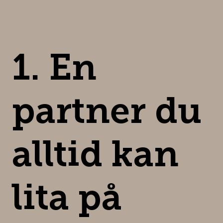
1. En
partner du
alltid kan
lita på