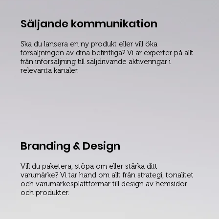
Säljande kommunikation
Ska du lansera en ny produkt eller vill öka
försäljningen av dina befintliga? Vi är experter på allt
från införsäljning till säljdrivande aktiveringar i
relevanta kanaler.
Branding & Design
Vill du paketera, stöpa om eller stärka ditt
varumärke? Vi tar hand om allt från strategi, tonalitet
och varumärkesplattformar till design av hemsidor
och produkter.