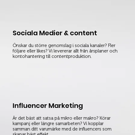
Sociala Medier & content
Önskar du större genomslag i sociala kanaler? Fler
följare eller likes? Vi levererar allt från årsplaner och
kontohantering till contentproduktion.
Influencer Marketing
Är det bäst att satsa på mikro eller makro? Körar
kampanj eller längre samarbeten? Vi kopplar
samman ditt varumärke med de influencers som
skapar bäst effekt.