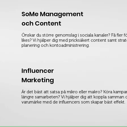
SoMe Management
och Content
Önskar du större genomslag i sociala kanaler? Få fler f
likes? Vi hjälper dig med pricksäkert content samt strat
planering och kontoadministrering.
Influencer
Marketing
Är det bäst att satsa på mikro eller makro? Köra kampan
längre samarbeten? Vi hjälper dig att koppla samman d
varumärke med de influencers som skapar bäst effekt.