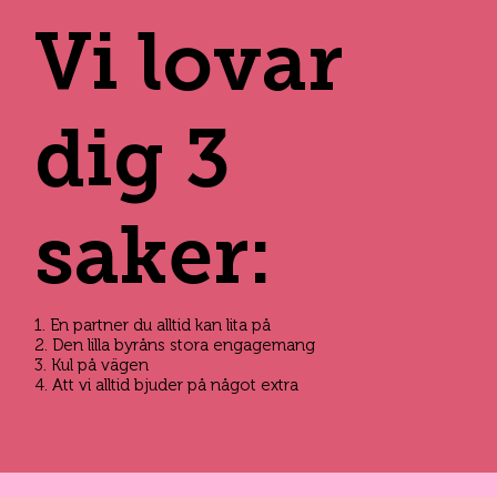
Vi lovar
dig 3
saker:
1. En partner du alltid kan lita på
2. Den lilla byråns stora engagemang
3. Kul på vägen
4. Att vi alltid bjuder på något extra