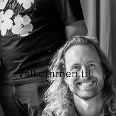
Välkommen till