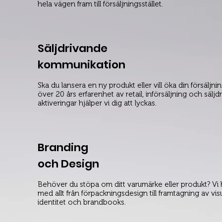
hela vägen fram till försäljningsstället.
Säljdrivande
kommunikation
Ska du lansera en ny produkt eller vill öka din försäljn
över 20 års erfarenhet av retail, införsäljning och sälj
aktiveringar hjälper vi dig att lyckas.
Branding
och Design
Behöver du stöpa om ditt varumärke eller produkt? Vi 
med allt från förpackningsdesign till framtagning av visu
identitet och brandbooks.