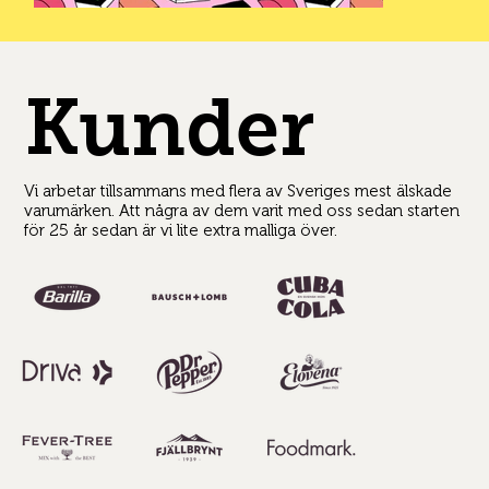
Kunder
Vi arbetar tillsammans med flera av Sveriges mest älskade
varumärken. Att några av dem varit med oss sedan starten
för 25 år sedan är vi lite extra malliga över.