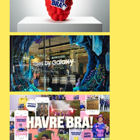
över att gör