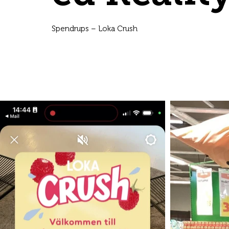
Spendrups – Loka Crush