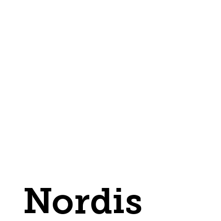
Nordis