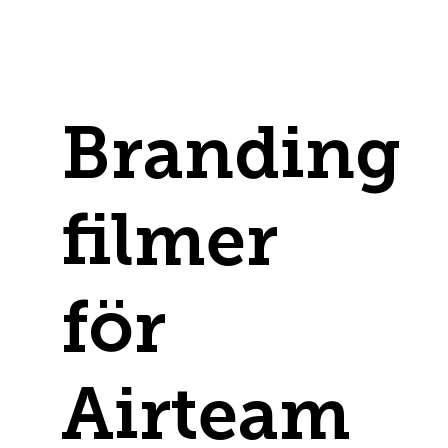
Branding
filmer
för
Airteam